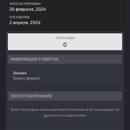
ЗАРЕГИСТРИРОВАН
26 февраля, 2024
ПОСЕЩЕНИЕ
2 апреля, 2024
РЕПУТАЦИЯ
0
ИНФОРМАЦИЯ О FRBETTUS
Звание
Только пришел
ПОСЕТИТЕЛИ ПРОФИЛЯ
Блок последних пользователей отключён и не показывается
другим пользователям.