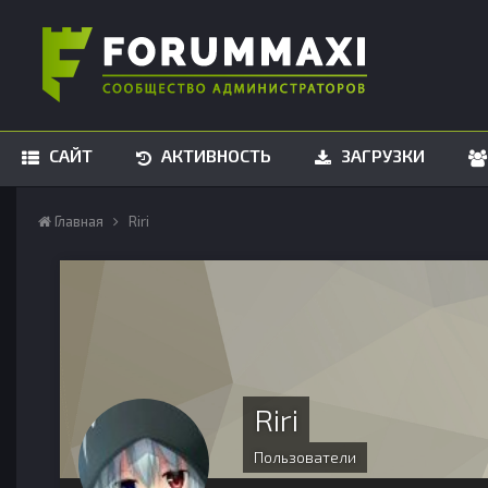
САЙТ
АКТИВНОСТЬ
ЗАГРУЗКИ
Главная
Riri
Riri
Пользователи