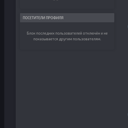
ПОСЕТИТЕЛИ ПРОФИЛЯ
Блок последних пользователей отключён и не
показывается другим пользователям.