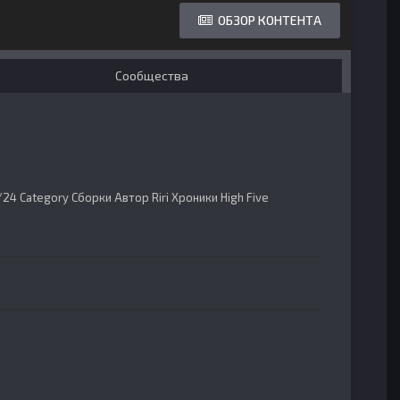
ОБЗОР КОНТЕНТА
Сообщества
3/24 Category Сборки Автор Riri Хроники High Five