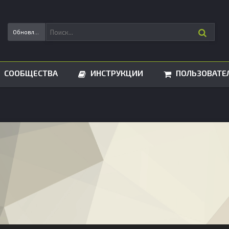
Обновления статусов
СООБЩЕСТВА
ИНСТРУКЦИИ
ПОЛЬЗОВАТЕ