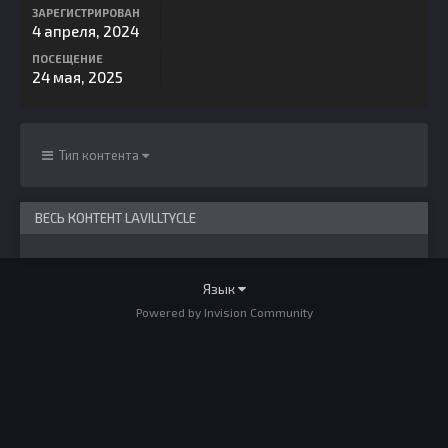
ЗАРЕГИСТРИРОВАН
4 апреля, 2024
ПОСЕЩЕНИЕ
24 мая, 2025
Тип контента
ВЕСЬ КОНТЕНТ LAVILLTYCLE
Язык
Powered by Invision Community