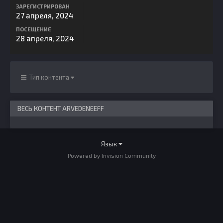
ЗАРЕГИСТРИРОВАН
27 апреля, 2024
ПОСЕЩЕНИЕ
28 апреля, 2024
Тип контента
ВЕСЬ КОНТЕНТ ARVEDENEEFF
Язык
Powered by Invision Community