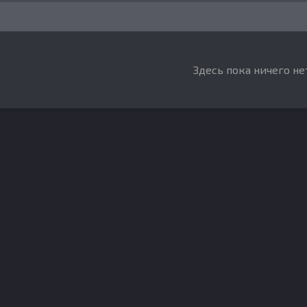
Здесь пока ничего не