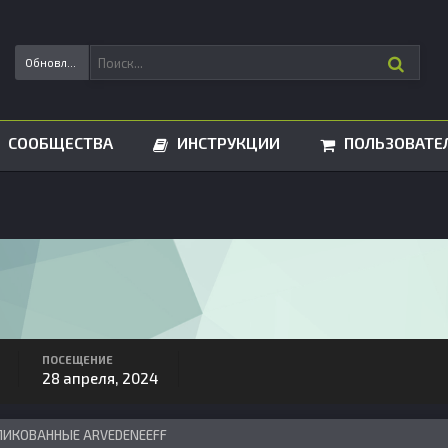
Обновления статусов
СООБЩЕСТВА
ИНСТРУКЦИИ
ПОЛЬЗОВАТЕ
ПОСЕЩЕНИЕ
28 апреля, 2024
ЛИКОВАННЫЕ ARVEDENEEFF