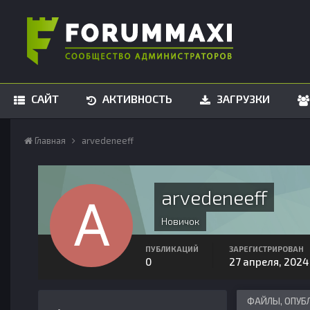
САЙТ
АКТИВНОСТЬ
ЗАГРУЗКИ
Главная
arvedeneeff
arvedeneeff
Новичок
ПУБЛИКАЦИЙ
ЗАРЕГИСТРИРОВАН
0
27 апреля, 2024
ФАЙЛЫ, ОПУБ