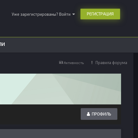
РЕГИСТРАЦИЯ
Уже зарегистрированы? Войти
ЛИ
Правила форума
Активность
ПРОФИЛЬ