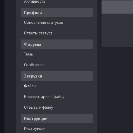
Активность
Профили
Обновления статусов
Ответы статуса
Форумы
Темы
Сообщения
Загрузки
Файлы
Комментарии к файлу
Отзывы к файлу
Инструкции
Инструкции