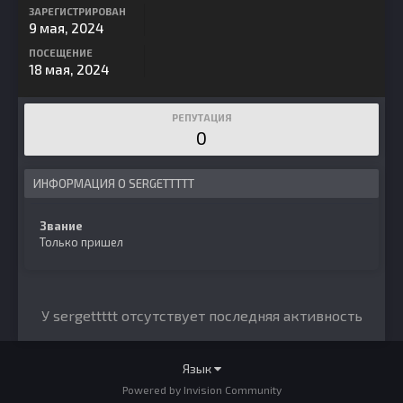
ЗАРЕГИСТРИРОВАН
9 мая, 2024
ПОСЕЩЕНИЕ
18 мая, 2024
РЕПУТАЦИЯ
0
ИНФОРМАЦИЯ О SERGETTTTT
Звание
Только пришел
У sergettttt отсутствует последняя активность
Язык
Powered by Invision Community