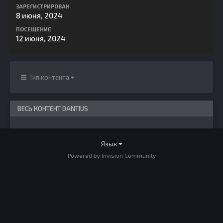
ЗАРЕГИСТРИРОВАН
8 июня, 2024
ПОСЕЩЕНИЕ
12 июня, 2024
Тип контента
ВЕСЬ КОНТЕНТ DANTIUS
Язык
Powered by Invision Community