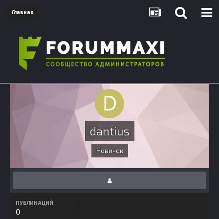
Главная
dantius
Новичок
ПУБЛИКАЦИЙ
0