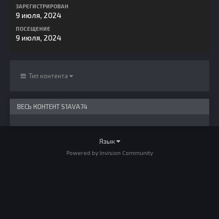
ЗАРЕГИСТРИРОВАН
9 июля, 2024
ПОСЕЩЕНИЕ
9 июля, 2024
Тип контента
ВЕСЬ КОНТЕНТ S1AVA74
Язык
Powered by Invision Community