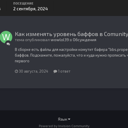
ПОСЕЩЕНИЕ
4
2 сентября, 2024
Как изменять уровень баффов в Comunity
тема опубликовал
wowlol39
в
Обсуждения
В сборке есть файлы для настройки комутит бафера "bbs.prope
баффов. Подскажите, пожалуйста, что и куда нужно прописать
первого
30 августа, 2024
1 ответ
Язык
Powered by Invision Community