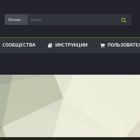
Обновления статусов
СООБЩЕСТВА
ИНСТРУКЦИИ
ПОЛЬЗОВАТЕ