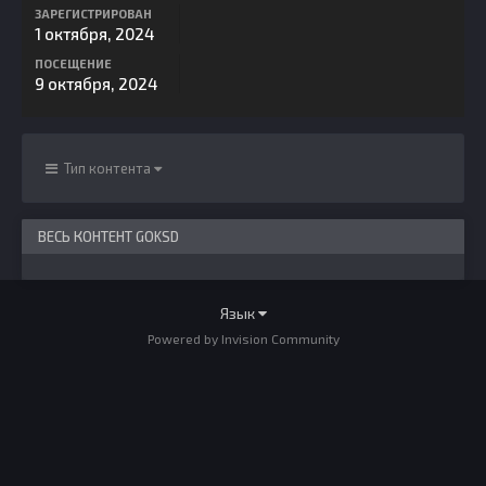
ЗАРЕГИСТРИРОВАН
1 октября, 2024
ПОСЕЩЕНИЕ
9 октября, 2024
Тип контента
ВЕСЬ КОНТЕНТ GOKSD
Язык
Powered by Invision Community