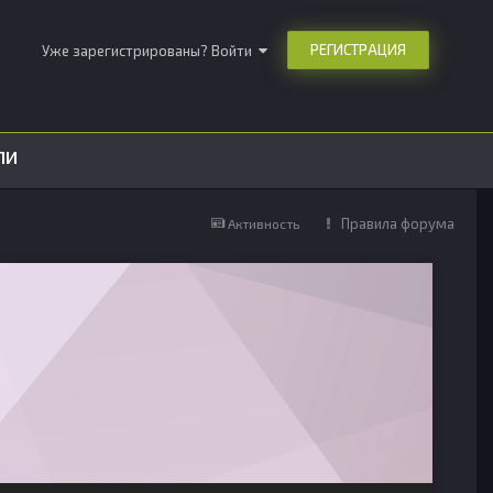
РЕГИСТРАЦИЯ
Уже зарегистрированы? Войти
ЛИ
Правила форума
Активность