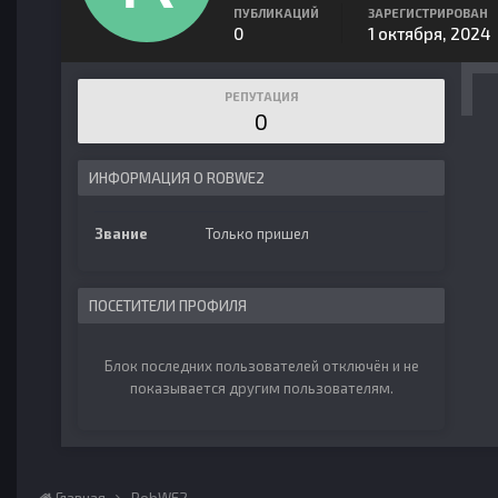
ПУБЛИКАЦИЙ
ЗАРЕГИСТРИРОВАН
0
1 октября, 2024
РЕПУТАЦИЯ
0
ИНФОРМАЦИЯ О ROBWE2
Звание
Только пришел
ПОСЕТИТЕЛИ ПРОФИЛЯ
Блок последних пользователей отключён и не
показывается другим пользователям.