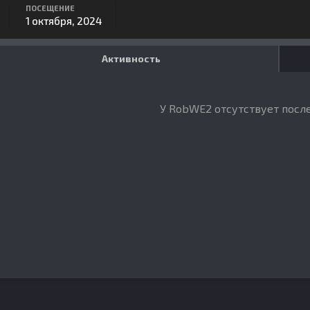
ПОСЕЩЕНИЕ
1 октября, 2024
Активность
У RobWE2 отсутствует посл