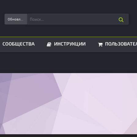
Обновления статусов
СООБЩЕСТВА
ИНСТРУКЦИИ
ПОЛЬЗОВАТЕ