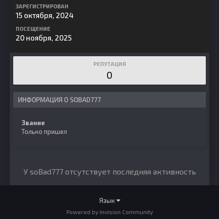
ЗАРЕГИСТРИРОВАН
15 октября, 2024
ПОСЕЩЕНИЕ
20 ноября, 2025
РЕПУТАЦИЯ
0
ИНФОРМАЦИЯ О SOBAD777
Звание
Только пришел
У soBad777 отсутствует последняя активность
Язык
Powered by Invision Community