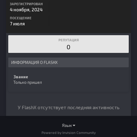
ЗАРЕГИСТРИРОВАН
4 ноября, 2024
ПОСЕЩЕНИЕ
7 июля
РЕПУТАЦИЯ
0
ИНФОРМАЦИЯ О FLASHX
Звание
Только пришел
У FlashX отсутствует последняя активность
Язык
Powered by Invision Community