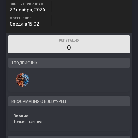
ЗАРЕГИСТРИРОВАН
27 ноября, 2024
ПОСЕЩЕНИЕ
Среда в 15:02
РЕПУТАЦИЯ
0
1 ПОДПИСЧИК
ИНФОРМАЦИЯ О BUDDYSPELI
Звание
Только пришел