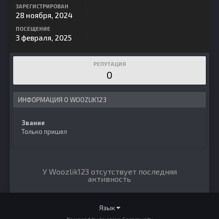
ЗАРЕГИСТРИРОВАН
28 ноября, 2024
ПОСЕЩЕНИЕ
3 февраля, 2025
РЕПУТАЦИЯ
0
ИНФОРМАЦИЯ О WOOZLIK123
Звание
Только пришел
У Woozlik123 отсутствует последняя
активность
Язык
Powered by Invision Community