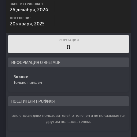
ЗАРЕГИСТРИРОВАН
26 декабря, 2024
ПОСЕЩЕНИЕ
20 января, 2025
РЕПУТАЦИЯ
0
ИНФОРМАЦИЯ О RHETALIP
Звание
Только пришел
ПОСЕТИТЕЛИ ПРОФИЛЯ
Блок последних пользователей отключён и не показывается
другим пользователям.