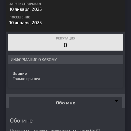
ЗАРЕГИСТРИРОВАН
10 января, 2025
ПОСЕЩЕНИЕ
10 января, 2025
РЕПУТАЦИЯ
0
ИНФОРМАЦИЯ О KABOMY
Звание
Только пришел
Обо мне
Обо мне