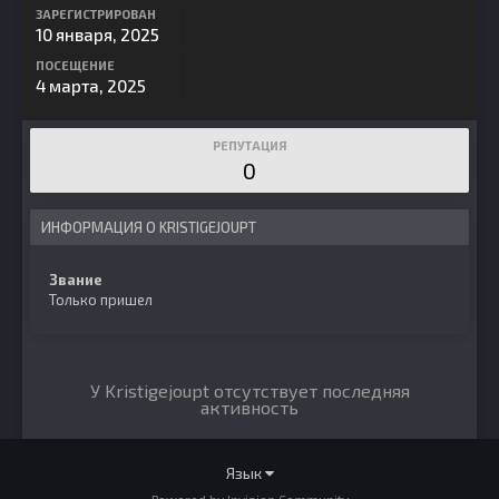
ЗАРЕГИСТРИРОВАН
10 января, 2025
ПОСЕЩЕНИЕ
4 марта, 2025
РЕПУТАЦИЯ
0
ИНФОРМАЦИЯ О KRISTIGEJOUPT
Звание
Только пришел
У Kristigejoupt отсутствует последняя
активность
Язык
Powered by Invision Community