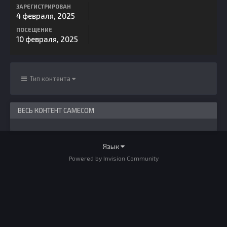
ЗАРЕГИСТРИРОВАН
4 февраля, 2025
ПОСЕЩЕНИЕ
10 февраля, 2025
Тип контента
ВЕСЬ КОНТЕНТ CAMECOM
Язык
Powered by Invision Community