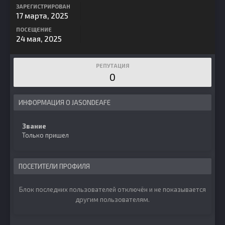
ЗАРЕГИСТРИРОВАН
17 марта, 2025
ПОСЕЩЕНИЕ
24 мая, 2025
РЕПУТАЦИЯ
0
ИНФОРМАЦИЯ О JASONDEAFE
Звание
Только пришел
ПОСЕТИТЕЛИ ПРОФИЛЯ
Блок последних пользователей отключён и не показывается
другим пользователям.