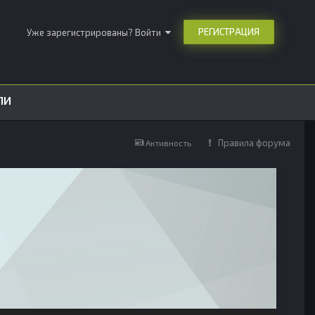
РЕГИСТРАЦИЯ
Уже зарегистрированы? Войти
ЛИ
Правила форума
Активность