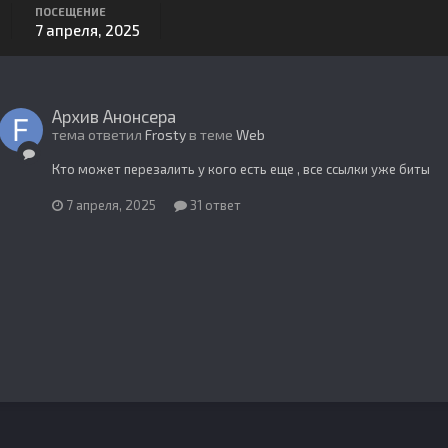
ПОСЕЩЕНИЕ
7 апреля, 2025
Архив Анонсера
тема ответил
Frosty
в теме
Web
Кто может перезалить у кого есть еще , все ссылки уже биты
7 апреля, 2025
31 ответ