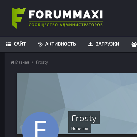
САЙТ
АКТИВНОСТЬ
ЗАГРУЗКИ
Главная
Frosty
Frosty
Новичок