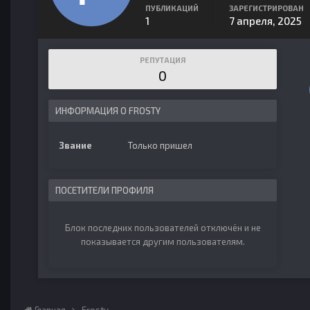
ПУБЛИКАЦИЙ
ЗАРЕГИСТРИРОВАН
1
7 апреля, 2025
РЕПУТАЦИЯ
0
ИНФОРМАЦИЯ О FROSTY
Звание
Только пришел
ПОСЕТИТЕЛИ ПРОФИЛЯ
Блок последних пользователей отключён и не
показывается другим пользователям.