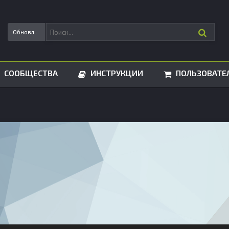
Обновления статусов
СООБЩЕСТВА
ИНСТРУКЦИИ
ПОЛЬЗОВАТЕ