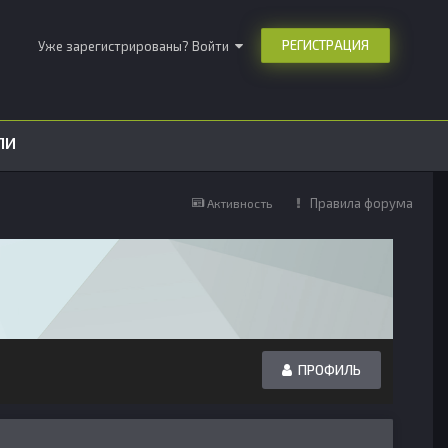
РЕГИСТРАЦИЯ
Уже зарегистрированы? Войти
ЛИ
Правила форума
Активность
ПРОФИЛЬ