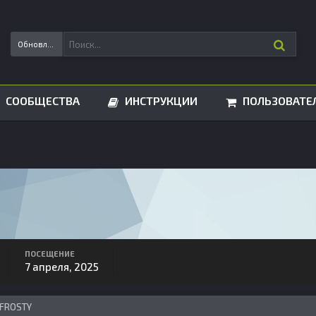
Обновления статусов
СООБЩЕСТВА
ИНСТРУКЦИИ
ПОЛЬЗОВАТЕ
ПОСЕЩЕНИЕ
7 апреля, 2025
 FROSTY