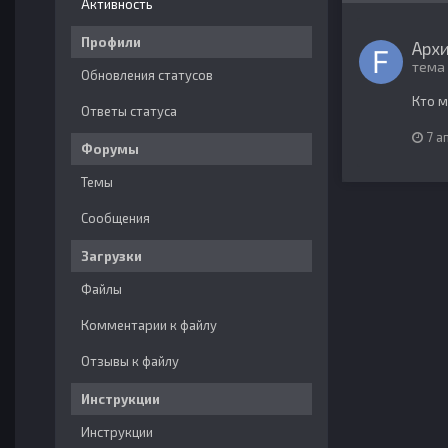
Активность
Профили
Архи
тема
Обновления статусов
Кто м
Ответы статуса
7 а
Форумы
Темы
Сообщения
Загрузки
Файлы
Комментарии к файлу
Отзывы к файлу
Инструкции
Инструкции