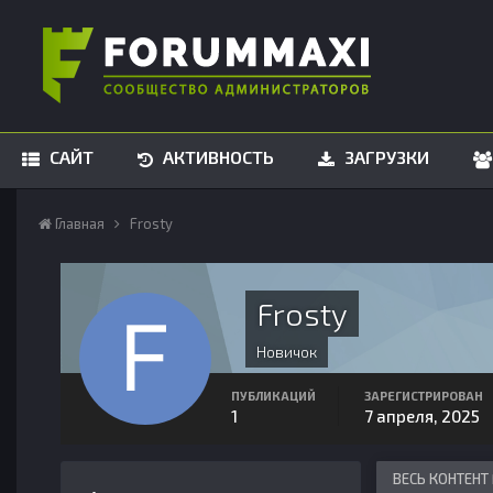
САЙТ
АКТИВНОСТЬ
ЗАГРУЗКИ
Главная
Frosty
Frosty
Новичок
ПУБЛИКАЦИЙ
ЗАРЕГИСТРИРОВАН
1
7 апреля, 2025
ВЕСЬ КОНТЕНТ