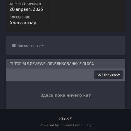
ЗАРЕГИСТРИРОВАН
20 апреля, 2025
ПОСЕЩЕНИЕ
4 часа назад
Тип контента
TUTORIALS REVIEWS, ОПУБЛИКОВАННЫЕ OLD04
СОРТИРОВКА
Здесь пока ничего нет
Язык
Powered by Invision Community