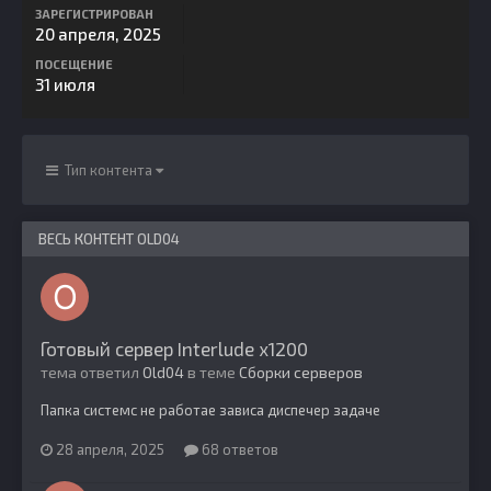
ЗАРЕГИСТРИРОВАН
20 апреля, 2025
ПОСЕЩЕНИЕ
31 июля
Тип контента
ВЕСЬ КОНТЕНТ OLD04
Готовый сервер Interlude x1200
тема ответил
Old04
в теме
Сборки серверов
Папка системс не работае зависа диспечер задаче
28 апреля, 2025
68 ответов