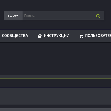
Везде
СООБЩЕСТВА
ИНСТРУКЦИИ
ПОЛЬЗОВАТЕ