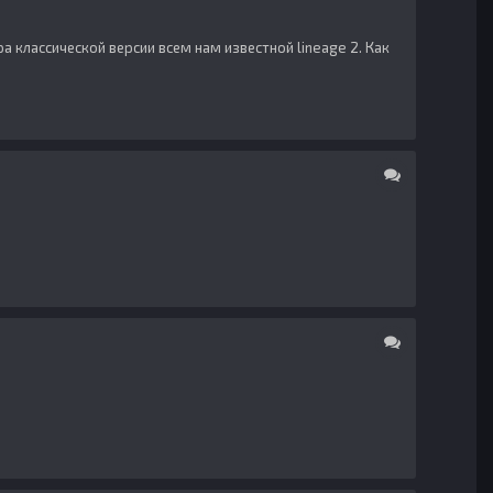
вера классической версии всем нам известной lineage 2. Как