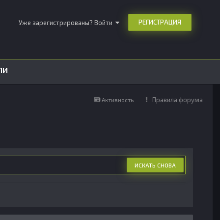
РЕГИСТРАЦИЯ
Уже зарегистрированы? Войти
ЛИ
Правила форума
Активность
ИСКАТЬ СНОВА