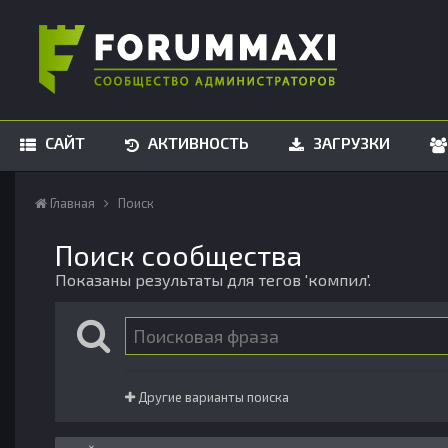
САЙТ
АКТИВНОСТЬ
ЗАГРУЗКИ
Главная
Поиск
Поиск сообщества
Показаны результаты для тегов 'компил'.
Другие варианты поиска