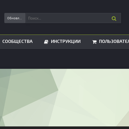
Обновления статусов
СООБЩЕСТВА
ИНСТРУКЦИИ
ПОЛЬЗОВАТЕ