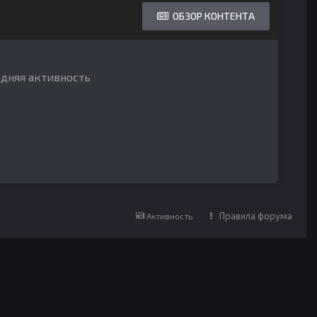
ОБЗОР КОНТЕНТА
едняя активность
Правила форума
Активность