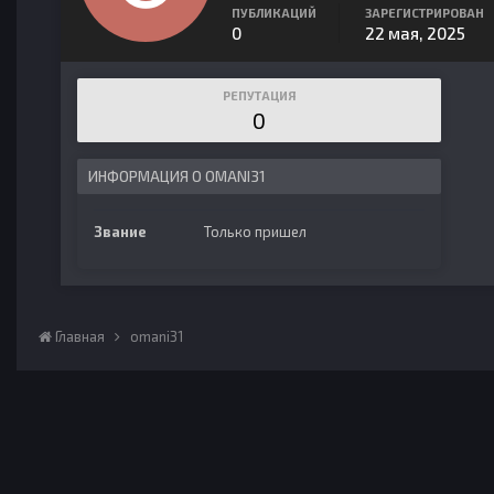
ПУБЛИКАЦИЙ
ЗАРЕГИСТРИРОВАН
0
22 мая, 2025
РЕПУТАЦИЯ
0
ИНФОРМАЦИЯ О OMANI31
Звание
Только пришел
Главная
omani31