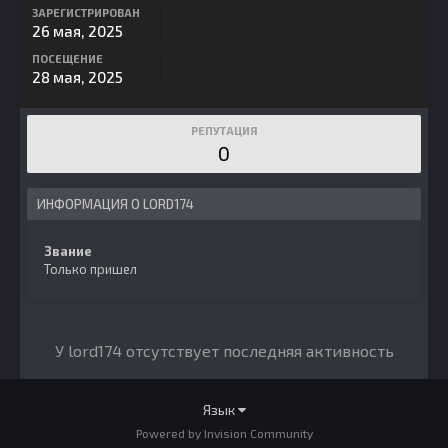
ЗАРЕГИСТРИРОВАН
26 мая, 2025
ПОСЕЩЕНИЕ
28 мая, 2025
РЕПУТАЦИЯ
0
ИНФОРМАЦИЯ О LORD174
Звание
Только пришел
У lord174 отсутствует последняя активность
Язык
Powered by Invision Community