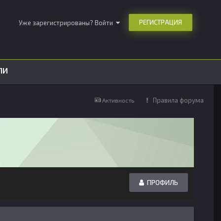
РЕГИСТРАЦИЯ
Уже зарегистрированы? Войти
ЛИ
Правила форума
Активность
ПРОФИЛЬ