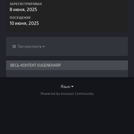
ЗАРЕГИСТРИРОВАН
8 июня, 2025
ПОСЕЩЕНИЕ
10 июня, 2025
Тип контента
ВЕСЬ КОНТЕНТ EUGENEHARP
Язык
Powered by Invision Community