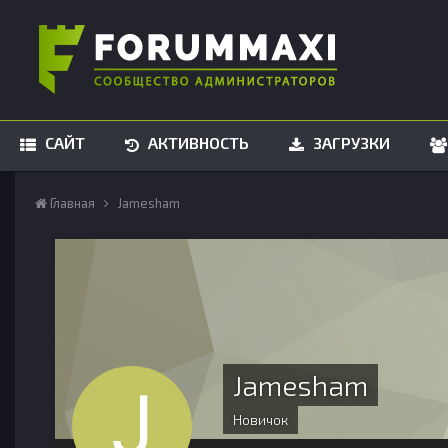
САЙТ
АКТИВНОСТЬ
ЗАГРУЗКИ
Главная
Jamesham
Jamesham
Новичок