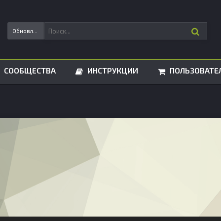
Обновления статусов
СООБЩЕСТВА
ИНСТРУКЦИИ
ПОЛЬЗОВАТЕ