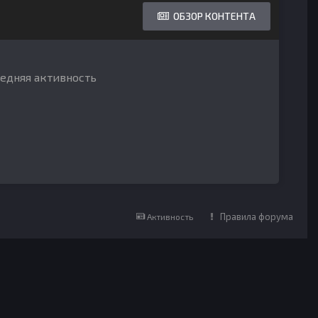
ОБЗОР КОНТЕНТА
ледняя активность
Правила форума
Активность