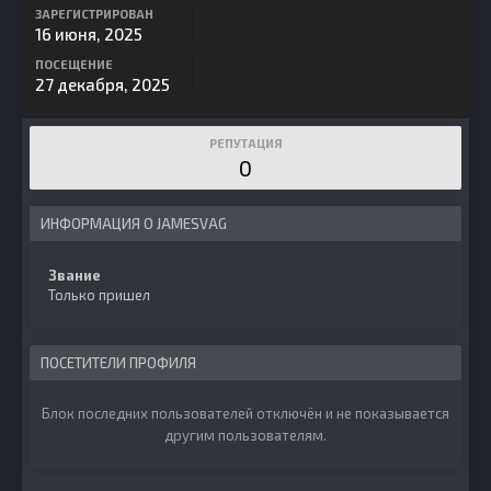
ЗАРЕГИСТРИРОВАН
16 июня, 2025
ПОСЕЩЕНИЕ
27 декабря, 2025
РЕПУТАЦИЯ
0
ИНФОРМАЦИЯ О JAMESVAG
Звание
Только пришел
ПОСЕТИТЕЛИ ПРОФИЛЯ
Блок последних пользователей отключён и не показывается
другим пользователям.