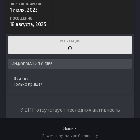
ЗАРЕГИСТРИРОВАН
1 июля, 2025
ПОСЕЩЕНИЕ
18 августа, 2025
РЕПУТАЦИЯ
0
ИНФОРМАЦИЯ О DIFF
Звание
Только пришел
У DIFF отсутствует последняя активность
Язык
Powered by Invision Community