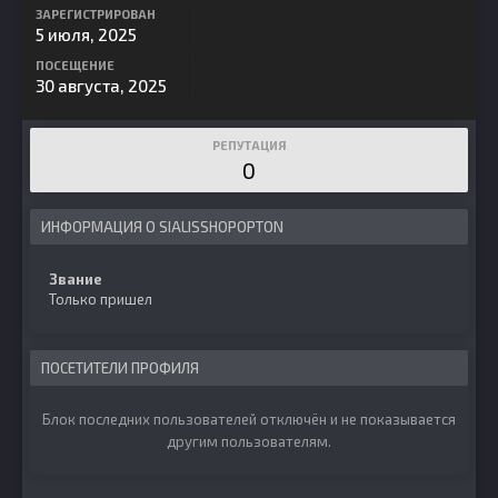
ЗАРЕГИСТРИРОВАН
5 июля, 2025
ПОСЕЩЕНИЕ
30 августа, 2025
РЕПУТАЦИЯ
0
ИНФОРМАЦИЯ О SIALISSHOPOPTON
Звание
Только пришел
ПОСЕТИТЕЛИ ПРОФИЛЯ
Блок последних пользователей отключён и не показывается
другим пользователям.