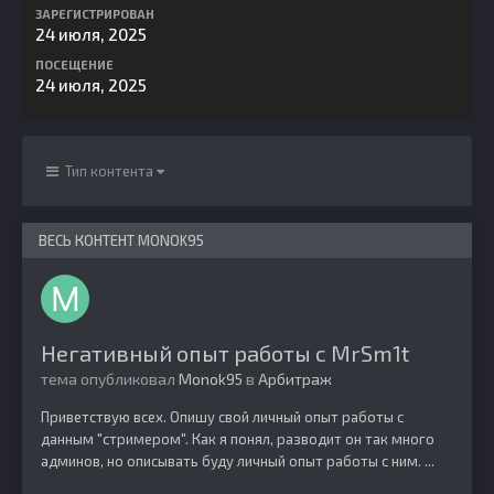
ЗАРЕГИСТРИРОВАН
24 июля, 2025
ПОСЕЩЕНИЕ
24 июля, 2025
Тип контента
ВЕСЬ КОНТЕНТ MONOK95
Негативный опыт работы с MrSm1t
тема опубликовал
Monok95
в
Арбитраж
Приветствую всех. Опишу свой личный опыт работы с
данным "стримером". Как я понял, разводит он так много
админов, но описывать буду личный опыт работы с ним. ...