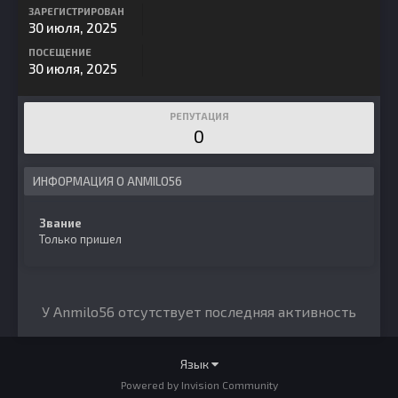
ЗАРЕГИСТРИРОВАН
30 июля, 2025
ПОСЕЩЕНИЕ
30 июля, 2025
РЕПУТАЦИЯ
0
ИНФОРМАЦИЯ О ANMILO56
Звание
Только пришел
У Anmilo56 отсутствует последняя активность
Язык
Powered by Invision Community