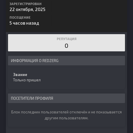
ЗАРЕГИСТРИРОВАН
22 октября, 2025
ПОСЕЩЕНИЕ
5 часов назад
РЕПУТАЦИЯ
0
ИНФОРМАЦИЯ О REDZERG
Звание
Только пришел
ПОСЕТИТЕЛИ ПРОФИЛЯ
Блок последних пользователей отключён и не показывается
другим пользователям.