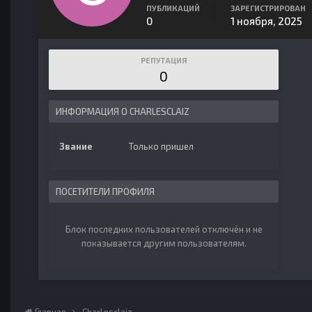
ПУБЛИКАЦИЙ
ЗАРЕГИСТРИРОВАН
0
1 ноября, 2025
РЕПУТАЦИЯ
0
ИНФОРМАЦИЯ О CHARLESCLAIZ
Звание
Только пришел
ПОСЕТИТЕЛИ ПРОФИЛЯ
Блок последних пользователей отключён и не
показывается другим пользователям.