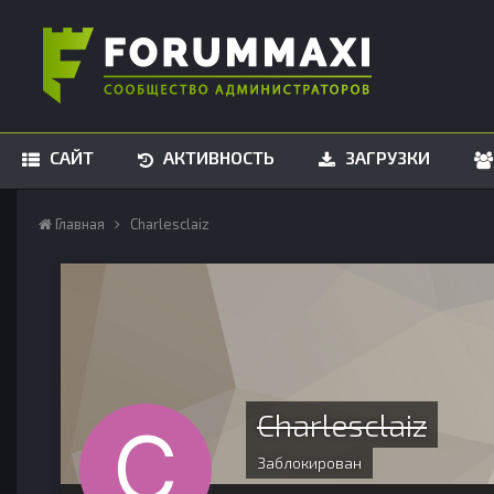
САЙТ
АКТИВНОСТЬ
ЗАГРУЗКИ
Главная
Charlesclaiz
Charlesclaiz
Заблокирован