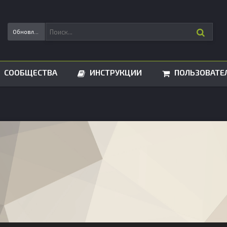
Обновления статусов
СООБЩЕСТВА
ИНСТРУКЦИИ
ПОЛЬЗОВАТЕ