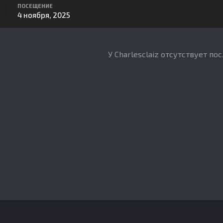
ПОСЕЩЕНИЕ
4 ноября, 2025
У Charlesclaiz отсутствует по