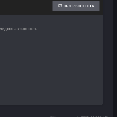
ОБЗОР КОНТЕНТА
следняя активность