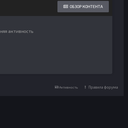
ОБЗОР КОНТЕНТА
дняя активность
Правила форума
Активность