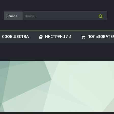
Обновления статусов
СООБЩЕСТВА
ИНСТРУКЦИИ
ПОЛЬЗОВАТЕ