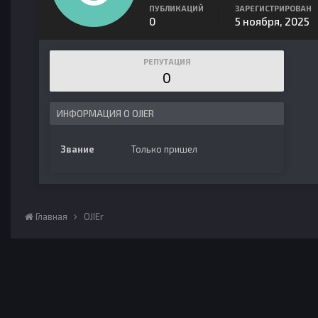
ПУБЛИКАЦИЙ
ЗАРЕГИСТРИРОВАН
0
5 ноября, 2025
РЕПУТАЦИЯ
0
ИНФОРМАЦИЯ О OJIER
Звание
Только пришел
Главная
OJIEr