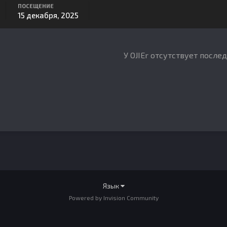
ПОСЕЩЕНИЕ
15 декабря, 2025
У OJIEr отсутствует после
Язык
Powered by Invision Community