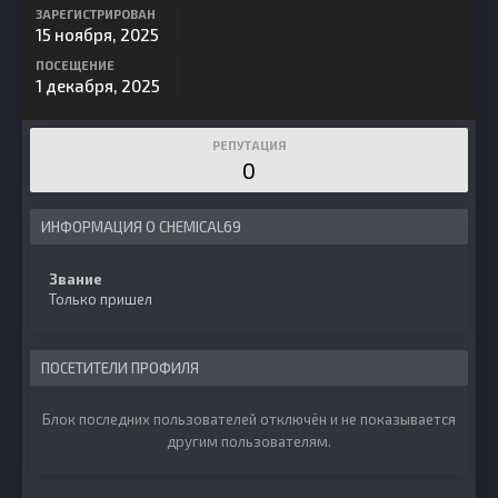
ЗАРЕГИСТРИРОВАН
15 ноября, 2025
ПОСЕЩЕНИЕ
1 декабря, 2025
РЕПУТАЦИЯ
0
ИНФОРМАЦИЯ О CHEMICAL69
Звание
Только пришел
ПОСЕТИТЕЛИ ПРОФИЛЯ
Блок последних пользователей отключён и не показывается
другим пользователям.