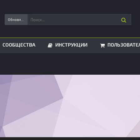
Обновления статусов
СООБЩЕСТВА
ИНСТРУКЦИИ
ПОЛЬЗОВАТЕ