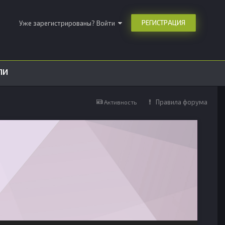
РЕГИСТРАЦИЯ
Уже зарегистрированы? Войти
ЛИ
Правила форума
Активность