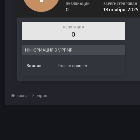
ПУБЛИКАЦИЙ
ЗАРЕГИСТРИРОВАН
0
18 ноября, 2025
РЕПУТАЦИЯ
0
ИНФОРМАЦИЯ О VIPPMR
Звание
Только пришел
Главная
vippmr