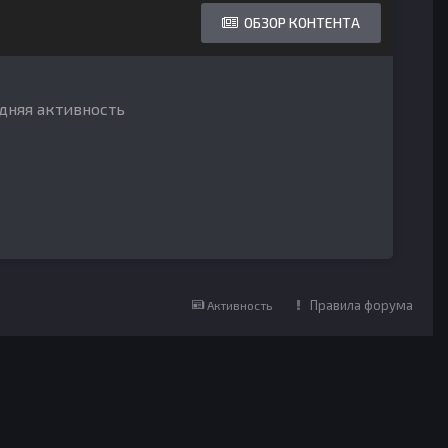
ОБЗОР КОНТЕНТА
едняя активность
Правила форума
Активность