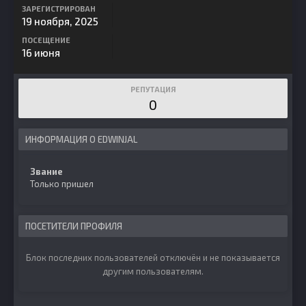
ЗАРЕГИСТРИРОВАН
19 ноября, 2025
ПОСЕЩЕНИЕ
16 июня
РЕПУТАЦИЯ
0
ИНФОРМАЦИЯ О EDWINJAL
Звание
Только пришел
ПОСЕТИТЕЛИ ПРОФИЛЯ
Блок последних пользователей отключён и не показывается
другим пользователям.