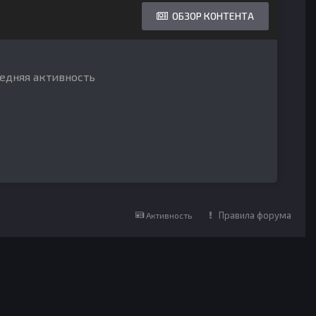
ОБЗОР КОНТЕНТА
ледняя активность
Правила форума
Активность