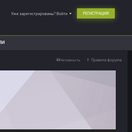
РЕГИСТРАЦИЯ
Уже зарегистрированы? Войти
ЛИ
Правила форума
Активность