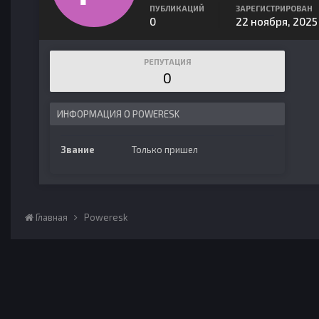
ПУБЛИКАЦИЙ
ЗАРЕГИСТРИРОВАН
0
22 ноября, 2025
РЕПУТАЦИЯ
0
ИНФОРМАЦИЯ О POWERESK
Звание
Только пришел
Главная
Poweresk