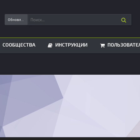
Обновления статусов
СООБЩЕСТВА
ИНСТРУКЦИИ
ПОЛЬЗОВАТЕ