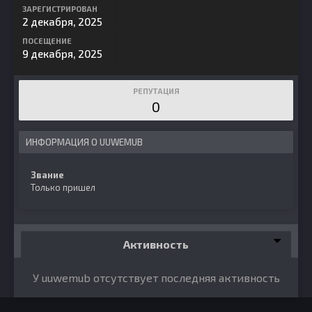
ЗАРЕГИСТРИРОВАН
2 декабря, 2025
ПОСЕЩЕНИЕ
9 декабря, 2025
РЕПУТАЦИЯ
0
ИНФОРМАЦИЯ О UUWEMUB
Звание
Только пришел
Активность
У uuwemub отсутствует последняя активность