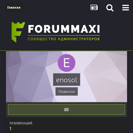
Главная
enosol
Новичок
ПУБЛИКАЦИЙ
1