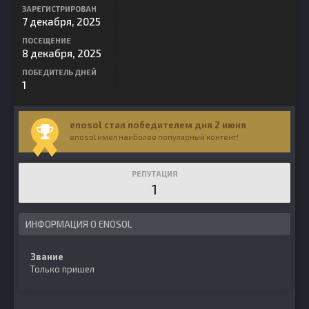
ЗАРЕГИСТРИРОВАН
7 декабря, 2025
ПОСЕЩЕНИЕ
8 декабря, 2025
ПОБЕДИТЕЛЬ ДНЕЙ
1
enosol стал победителем дня 2 июня
enosol имел наиболее популярный контент!
РЕПУТАЦИЯ
1
ИНФОРМАЦИЯ О ENOSOL
Звание
Только пришел