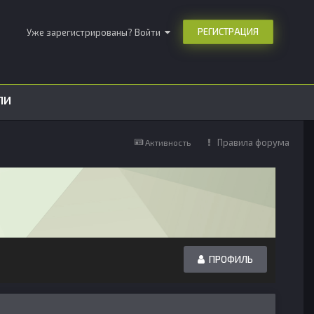
РЕГИСТРАЦИЯ
Уже зарегистрированы? Войти
ЛИ
Правила форума
Активность
ПРОФИЛЬ