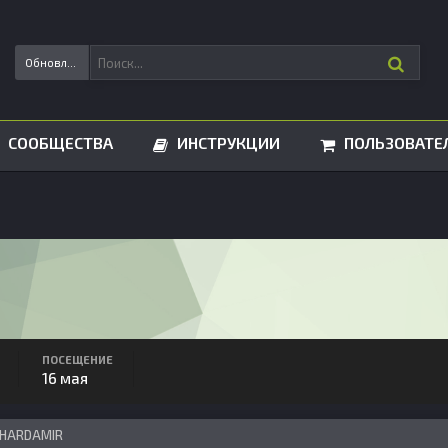
Обновления статусов
СООБЩЕСТВА
ИНСТРУКЦИИ
ПОЛЬЗОВАТЕ
ПОСЕЩЕНИЕ
16 мая
 HARDAMIR