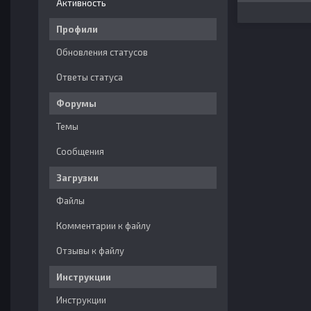
Активность
Профили
Обновления статусов
Ответы статуса
Форумы
Темы
Сообщения
Загрузки
Файлы
Комментарии к файлу
Отзывы к файлу
Инструкции
Инструкции