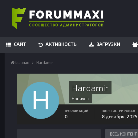
САЙТ
АКТИВНОСТЬ
ЗАГРУЗКИ
Главная
Hardamir
Hardamir
Новичок
ПУБЛИКАЦИЙ
ЗАРЕГИСТРИРОВАН
0
8 декабря, 2025
ВЕСЬ КОНТЕНТ