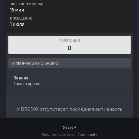
ЗАРЕГИСТРИРОВАН
15 мая
ПОСЕЩЕНИЕ
1 июля
РЕПУТАЦИЯ
0
ИНФОРМАЦИЯ О DROMO
Звание
Только пришел
У DROMO отсутствует последняя активность
Язык
Powered by Invision Community