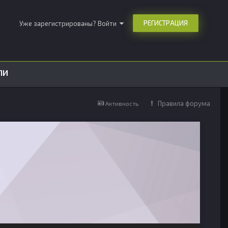
РЕГИСТРАЦИЯ
Уже зарегистрированы? Войти
ЛИ
Правила форума
Активность