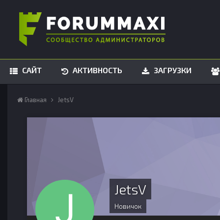
САЙТ
АКТИВНОСТЬ
ЗАГРУЗКИ
Главная
JetsV
JetsV
Новичок