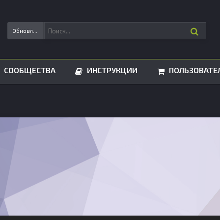
Обновления статусов
СООБЩЕСТВА
ИНСТРУКЦИИ
ПОЛЬЗОВАТЕ