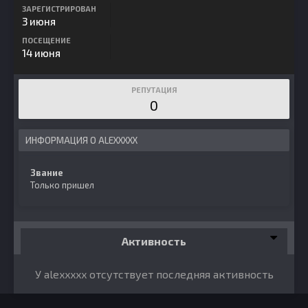
ЗАРЕГИСТРИРОВАН
3 июня
ПОСЕЩЕНИЕ
14 июня
РЕПУТАЦИЯ
0
ИНФОРМАЦИЯ О ALEXXXXX
Звание
Только пришел
Активность
У alexxxxx отсутствует последняя активность