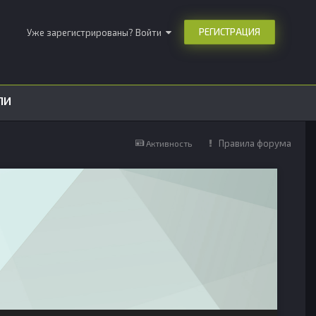
РЕГИСТРАЦИЯ
Уже зарегистрированы? Войти
ЛИ
Правила форума
Активность