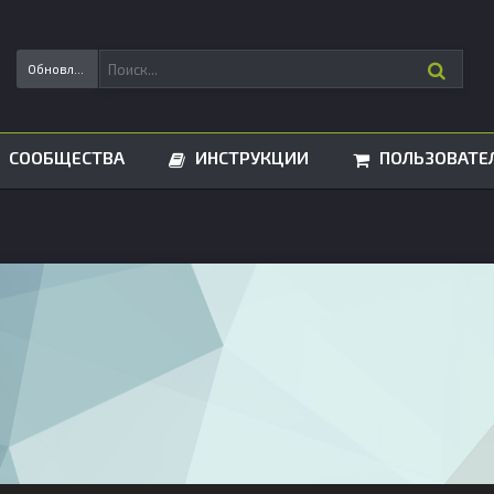
Обновления статусов
СООБЩЕСТВА
ИНСТРУКЦИИ
ПОЛЬЗОВАТЕ