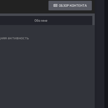
ОБЗОР КОНТЕНТА
Обо мне
дняя активность