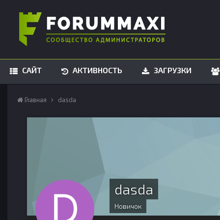
САЙТ
АКТИВНОСТЬ
ЗАГРУЗКИ
Главная
dasda
dasda
Новичок