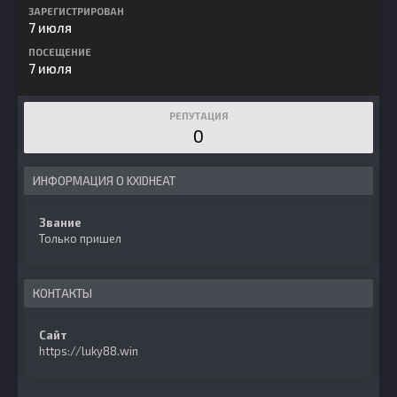
ЗАРЕГИСТРИРОВАН
7 июля
ПОСЕЩЕНИЕ
7 июля
РЕПУТАЦИЯ
0
ИНФОРМАЦИЯ О KXIDHEAT
Звание
Только пришел
КОНТАКТЫ
Сайт
https://luky88.win